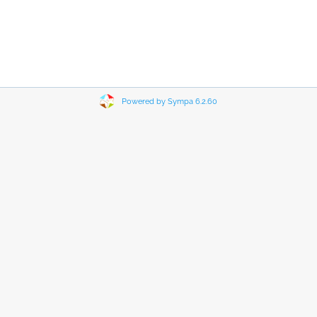
Powered by Sympa 6.2.60